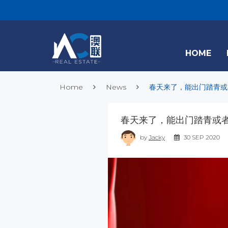
HOME
Home
News
春天来了，能出门踏青或
春天来了，能出门踏青或
by
Jacky
30 SEP 2020