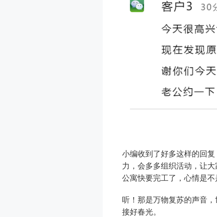
小编收到了好多这样的回复
力，会多多组织活动，让大家
公寓快要完工了，心情是不
听！那是万物复苏的声音，
接好春光。