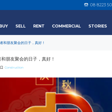
08 8223 50
BUY
SELL
RENT
COMMERCIAL
STORIES
者和朋友聚会的日子，真好！
者和朋友聚会的日子，真好！
Construction