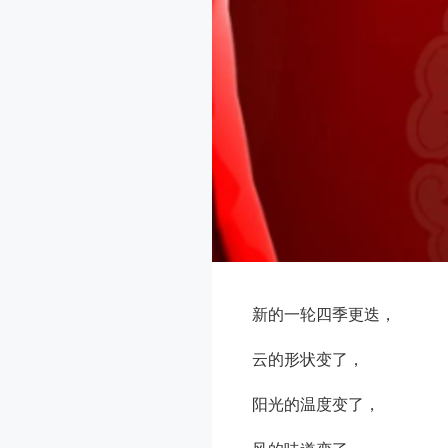
新的一轮四季更迭，
云的形状变了，
阳光的温度变了，