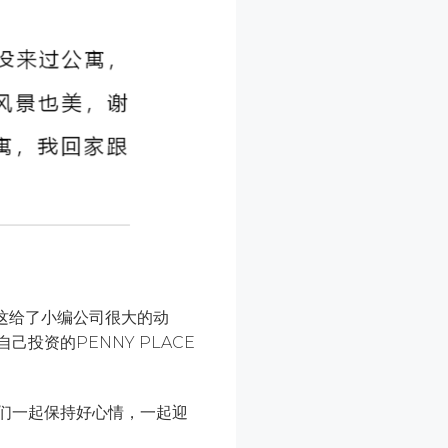
这给了小编公司很大的动
投资的PENNY PLACE
们一起保持好心情，一起迎