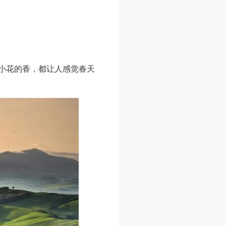
小花的香，都让人感觉春天