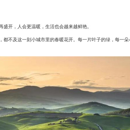
再盛开，人会更温暖，生活也会越来越鲜艳。
，都不及这一刻小城市里的春暖花开。每一片叶子的绿，每一朵