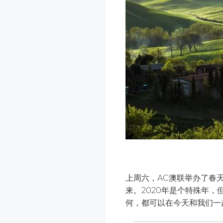
上周六，AC澳联举办了春
来。2020年是个特殊年
何，都可以在今天和我们一