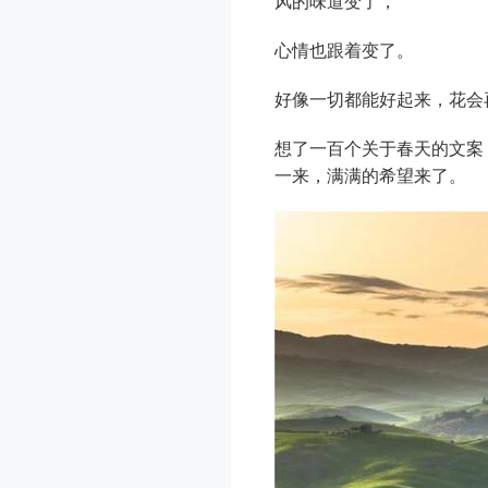
风的味道变了，
心情也跟着变了。
好像一切都能好起来，花会
想了一百个关于春天的文案
一来，满满的希望来了。