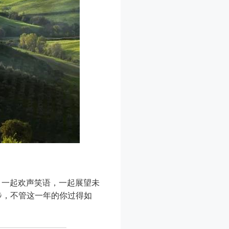
，一起欢声笑语，一起展望未
步，不管这一年的你过得如