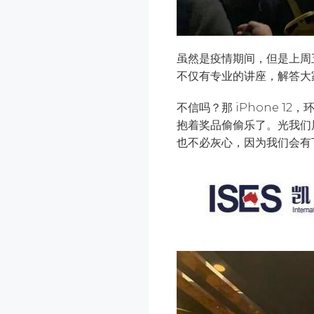
虽然是疫情期间，但是上周
不仅有专业的讲座，解答大
不信吗？那 iPhone 1
抱着奖品偷偷乐了。光我们
也不必灰心，因为我们会有