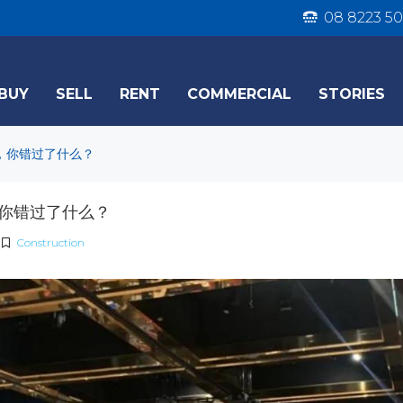
08 8223 50
BUY
SELL
RENT
COMMERCIAL
STORIES
展，你错过了什么？
，你错过了什么？
Construction