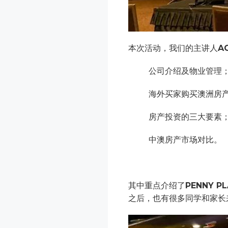
本次活动，我们的主讲人
A
公司介绍及物业管理
海外买家购买澳洲房
房产投资的三大要素
中澳房产市场对比。
其中重点介绍了
PENNY P
之后，也有很多同学和家长