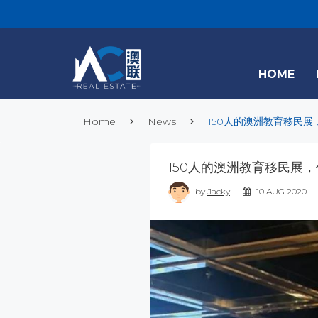
HOME
Home
News
150人的澳洲教育移民
150人的澳洲教育移民展
by
Jacky
10 AUG 2020