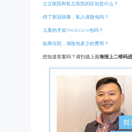
公立医院和私立医院的区别是什么？
得了新冠病毒，私人保险包吗？
儿童的牙齿Medicare包吗？
如果住院，保险包多少的费用？
想知道答案吗？请扫描上面
海报上二维码