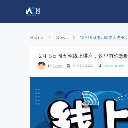
Home
News
12月18日周五晚线上讲
12月18日周五晚线上讲座，这里有你想
by
Jacky
14 DEC 2020
Construction