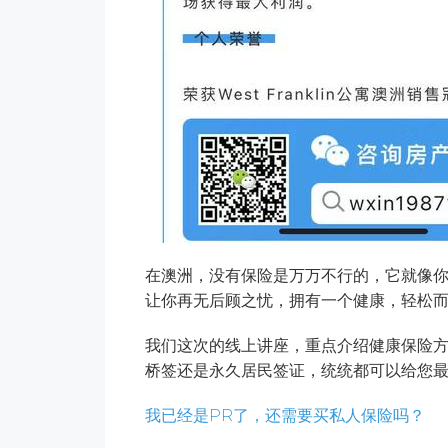
在澳洲，没有保险是万万不行的，它就像
让你再无后顾之忧，拥有一个健康，轻松
我们这次的线上讲座，重点介绍健康保险
桥签还是永久居民签证，统统都可以给您
我已经是PR了，还需要买私人保险吗？