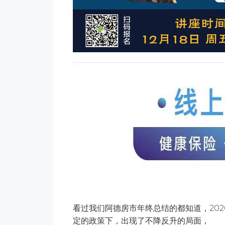
看过我们阿德房市年终总结的都知道，20
定的政策下，出现了不降反升的局面，