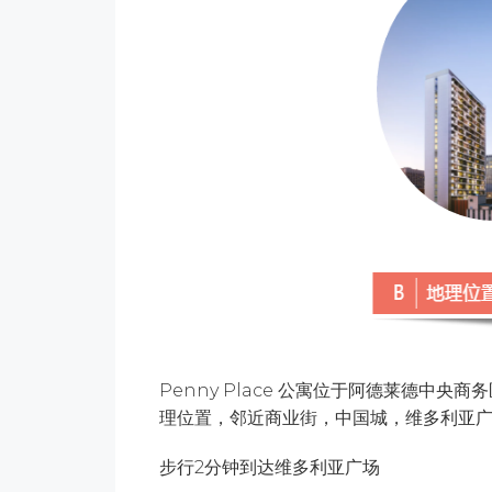
Penny Place 公寓位于阿德莱德中央商
理位置，邻近商业街，中国城，维多利亚广
步行2分钟到达维多利亚广场