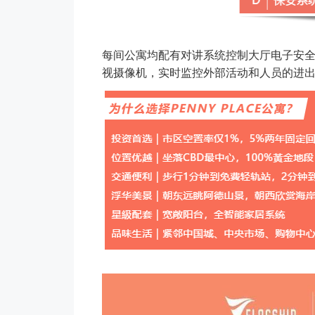
每间公寓均配有对讲系统控制大厅电子安全
视摄像机，实时监控外部活动和人员的进