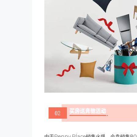
由于Penny Place销售火爆，全盘销售