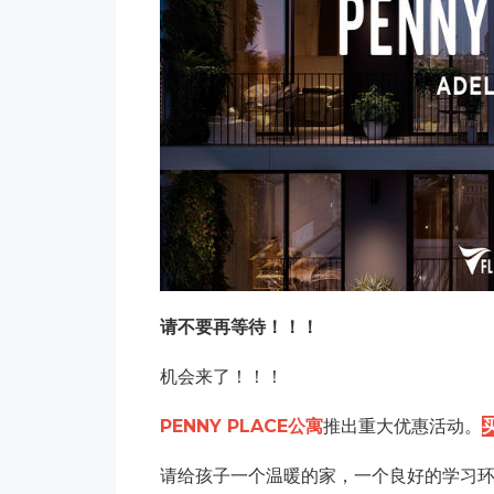
请不要再等待！！！
机会来了！！！
PENNY PLACE公寓
推出重大优惠活动。
请给孩子一个温暖的家，一个良好的学习