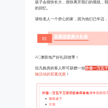
孩子会很快长大，很快离开我们的视线，
的回忆。
请给老人一个舒心的家，因为他们已年迈
AC澳联地产好礼回馈季！
但凡购房的客人即可获赠一份
价值一万五
驰活动的双重优惠
！